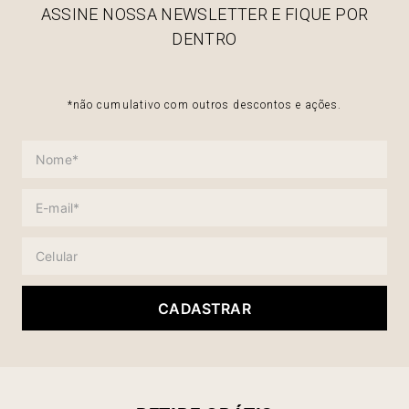
ASSINE NOSSA NEWSLETTER E FIQUE POR
DENTRO
*não cumulativo com outros descontos e ações.
CADASTRAR