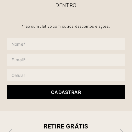
DENTRO
*não cumulativo com outros descontos e ações.
CADASTRAR
RETIRE GRÁTIS