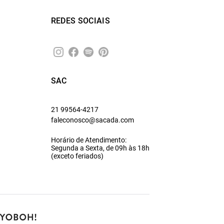
REDES SOCIAIS
SAC
21 99564-4217
faleconosco@sacada.com
Horário de Atendimento:
Segunda a Sexta, de 09h às 18h
(exceto feriados)