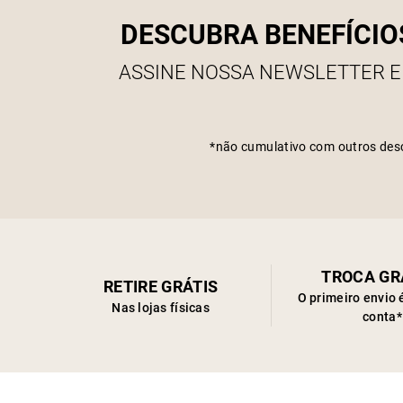
DESCUBRA BENEFÍCIO
ASSINE NOSSA NEWSLETTER E
*não cumulativo com outros des
TROCA GR
RETIRE GRÁTIS
O primeiro envio 
Nas lojas físicas
conta*