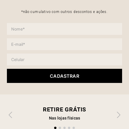
*não cumulativo com outros descontos e ações.
CADASTRAR
RETIRE GRÁTIS
Nas lojas físicas