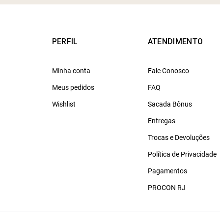
PERFIL
ATENDIMENTO
Minha conta
Fale Conosco
Meus pedidos
FAQ
Wishlist
Sacada Bônus
Entregas
Trocas e Devoluções
Política de Privacidade
Pagamentos
PROCON RJ