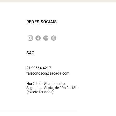
REDES SOCIAIS
SAC
21 99564-4217
faleconosco@sacada.com
Horário de Atendimento:
Segunda a Sexta, de 09h às 18h
(exceto feriados)