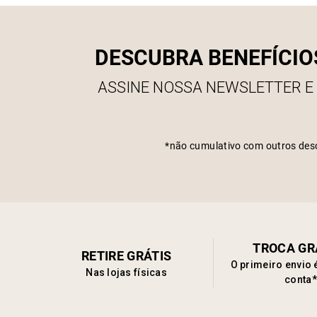
DESCUBRA BENEFÍCIO
ASSINE NOSSA NEWSLETTER E
*não cumulativo com outros des
TROCA GR
RETIRE GRÁTIS
O primeiro envio 
Nas lojas físicas
conta*