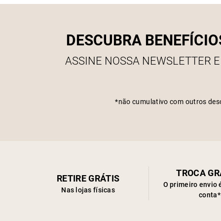
DESCUBRA BENEFÍCIO
ASSINE NOSSA NEWSLETTER E
*não cumulativo com outros des
TROCA GR
RETIRE GRÁTIS
O primeiro envio 
Nas lojas físicas
conta*