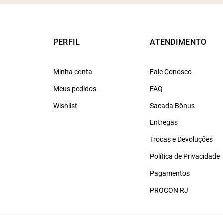
PERFIL
ATENDIMENTO
Minha conta
Fale Conosco
Meus pedidos
FAQ
Wishlist
Sacada Bônus
Entregas
Trocas e Devoluções
Política de Privacidade
Pagamentos
PROCON RJ