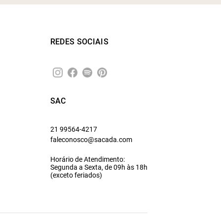
REDES SOCIAIS
SAC
21 99564-4217
faleconosco@sacada.com
Horário de Atendimento:
Segunda a Sexta, de 09h às 18h
(exceto feriados)