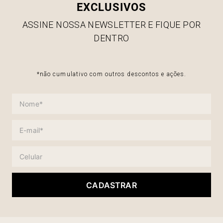
EXCLUSIVOS
ASSINE NOSSA NEWSLETTER E FIQUE POR
DENTRO
*não cumulativo com outros descontos e ações.
CADASTRAR