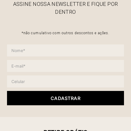
ASSINE NOSSA NEWSLETTER E FIQUE POR
DENTRO
*não cumulativo com outros descontos e ações.
CADASTRAR