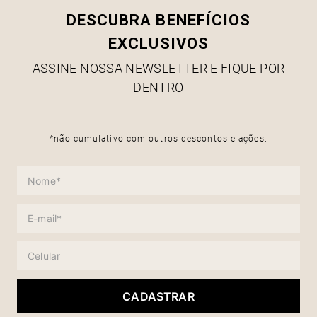
DESCUBRA BENEFÍCIOS
EXCLUSIVOS
ASSINE NOSSA NEWSLETTER E FIQUE POR
DENTRO
*não cumulativo com outros descontos e ações.
CADASTRAR