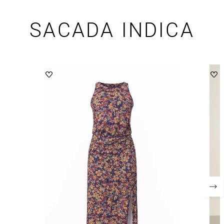
SACADA INDICA