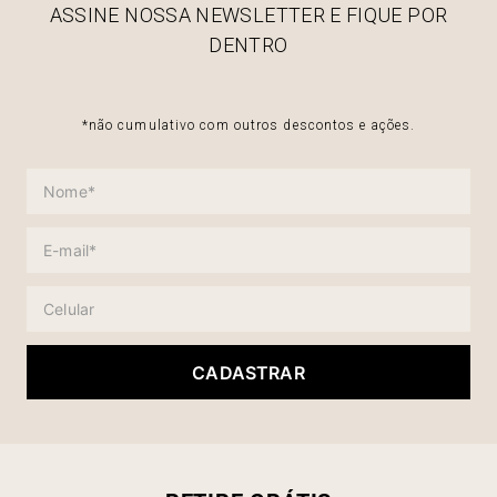
ASSINE NOSSA NEWSLETTER E FIQUE POR
DENTRO
*não cumulativo com outros descontos e ações.
CADASTRAR