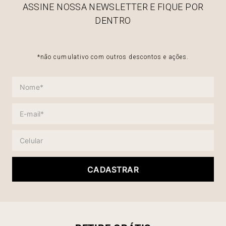
ASSINE NOSSA NEWSLETTER E FIQUE POR
DENTRO
*não cumulativo com outros descontos e ações.
CADASTRAR