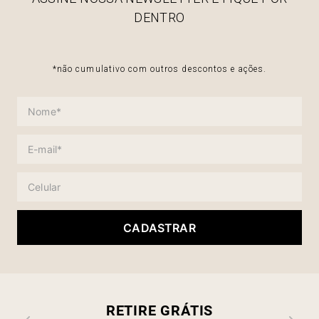
DENTRO
*não cumulativo com outros descontos e ações.
CADASTRAR
RETIRE GRÁTIS