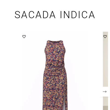
SACADA INDICA