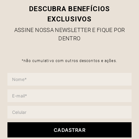
DESCUBRA BENEFÍCIOS
EXCLUSIVOS
ASSINE NOSSA NEWSLETTER E FIQUE POR
DENTRO
*não cumulativo com outros descontos e ações.
CADASTRAR