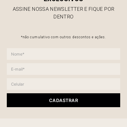
ASSINE NOSSA NEWSLETTER E FIQUE POR
DENTRO
*não cumulativo com outros descontos e ações.
CADASTRAR