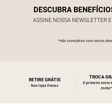
DESCUBRA BENEFÍCIO
ASSINE NOSSA NEWSLETTER E
*não cumulativo com outros des
TROCA GR
RETIRE GRÁTIS
O primeiro envio 
Nas lojas físicas
conta*