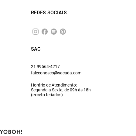
REDES SOCIAIS
SAC
21 99564-4217
faleconosco@sacada.com
Horário de Atendimento:
Segunda a Sexta, de 09h às 18h
(exceto feriados)