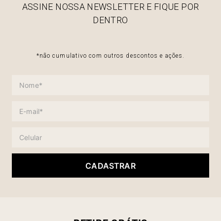
ASSINE NOSSA NEWSLETTER E FIQUE POR
DENTRO
*não cumulativo com outros descontos e ações.
CADASTRAR