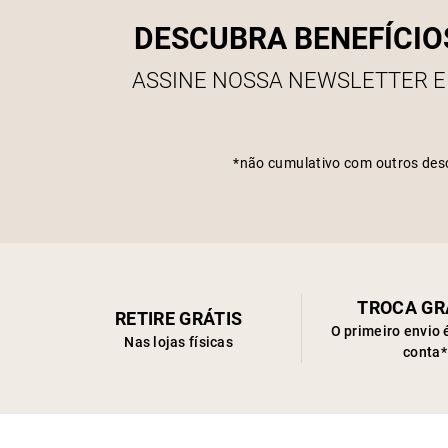
DESCUBRA BENEFÍCIO
ASSINE NOSSA NEWSLETTER E
*não cumulativo com outros des
TROCA GR
RETIRE GRÁTIS
O primeiro envio 
Nas lojas físicas
conta*