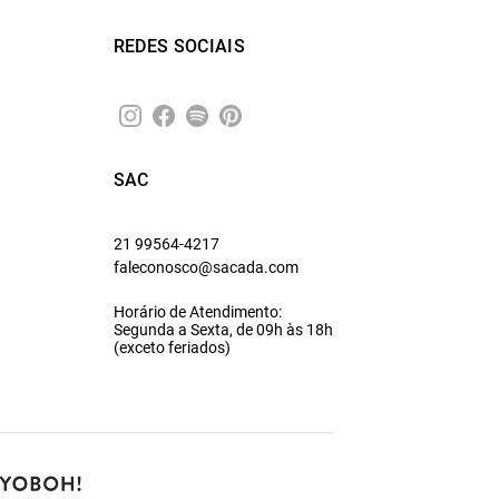
REDES SOCIAIS
SAC
21 99564-4217
faleconosco@sacada.com
Horário de Atendimento:
Segunda a Sexta, de 09h às 18h
(exceto feriados)