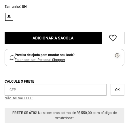
:
Tamanho
UN
UN
ADICIONAR À SACOLA
Precisa de ajuda para montar seu look?
Falar com um Personal Shopper
CALCULE O FRETE
Não sei meu CEP
FRETE GRÁTIS!
Nas compras acima de R$550,00 com código de
vendedora*