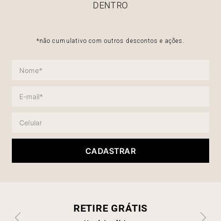
DENTRO
*não cumulativo com outros descontos e ações.
CADASTRAR
RETIRE GRÁTIS