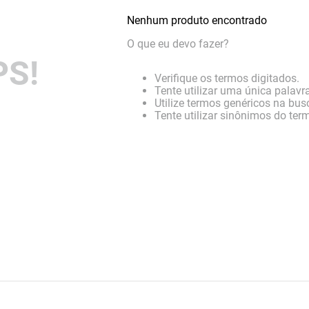
Nenhum produto encontrado
O que eu devo fazer?
S!
Verifique os termos digitados.
Tente utilizar uma única palavra
Utilize termos genéricos na bus
Tente utilizar sinônimos do ter