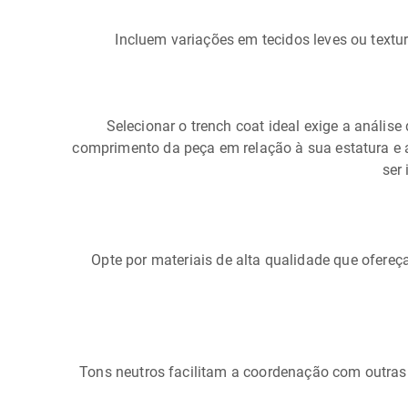
Incluem variações em tecidos leves ou textur
Selecionar o trench coat ideal exige a análise
comprimento da peça em relação à sua estatura e 
ser
Opte por materiais de alta qualidade que ofere
Tons neutros facilitam a coordenação com outra