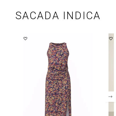
SACADA INDICA