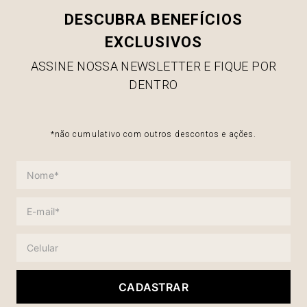
DESCUBRA BENEFÍCIOS
EXCLUSIVOS
ASSINE NOSSA NEWSLETTER E FIQUE POR
DENTRO
*não cumulativo com outros descontos e ações.
CADASTRAR