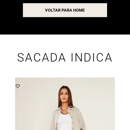
VOLTAR PARA HOME
SACADA INDICA