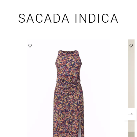
SACADA INDICA