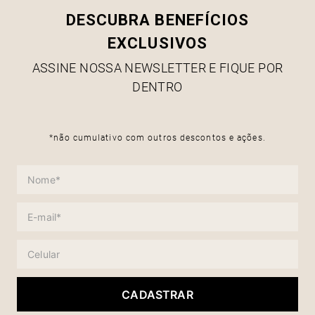
DESCUBRA BENEFÍCIOS
EXCLUSIVOS
ASSINE NOSSA NEWSLETTER E FIQUE POR
DENTRO
*não cumulativo com outros descontos e ações.
CADASTRAR