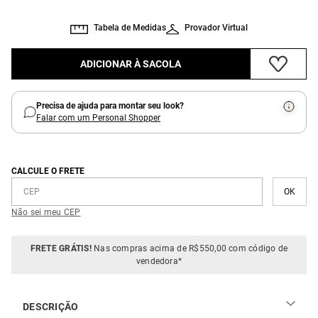
Tabela de Medidas
Provador Virtual
ADICIONAR À SACOLA
Precisa de ajuda para montar seu look?
Falar com um Personal Shopper
CALCULE O FRETE
Não sei meu CEP
FRETE GRÁTIS!
Nas compras acima de R$550,00 com código de
vendedora*
DESCRIÇÃO