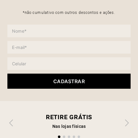
*não cumulativo com outros descontos e ações.
CADASTRAR
RETIRE GRÁTIS
Nas lojas físicas