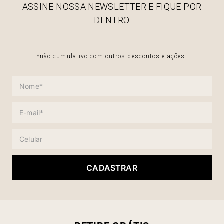
ASSINE NOSSA NEWSLETTER E FIQUE POR
DENTRO
*não cumulativo com outros descontos e ações.
CADASTRAR