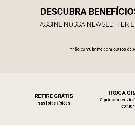
DESCUBRA BENEFÍCIO
ASSINE NOSSA NEWSLETTER E
*não cumulativo com outros des
TROCA GR
RETIRE GRÁTIS
O primeiro envio 
Nas lojas físicas
conta*