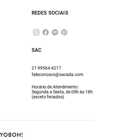
REDES SOCIAIS
SAC
21 99564-4217
faleconosco@sacada.com
Horário de Atendimento:
Segunda a Sexta, de 09h às 18h
(exceto feriados)