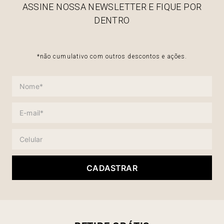
ASSINE NOSSA NEWSLETTER E FIQUE POR
DENTRO
*não cumulativo com outros descontos e ações.
CADASTRAR