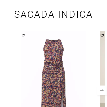
SACADA INDICA