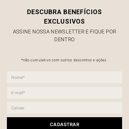
DESCUBRA BENEFÍCIOS
EXCLUSIVOS
ASSINE NOSSA NEWSLETTER E FIQUE POR
DENTRO
*não cumulativo com outros descontos e ações.
CADASTRAR