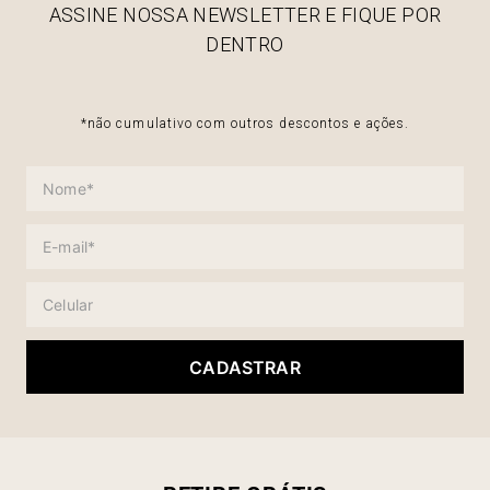
ASSINE NOSSA NEWSLETTER E FIQUE POR
DENTRO
*não cumulativo com outros descontos e ações.
CADASTRAR