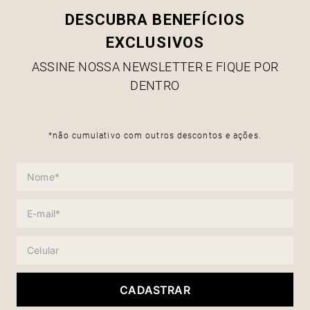
DESCUBRA BENEFÍCIOS
EXCLUSIVOS
ASSINE NOSSA NEWSLETTER E FIQUE POR
DENTRO
*não cumulativo com outros descontos e ações.
CADASTRAR