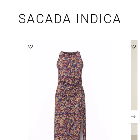
SACADA INDICA