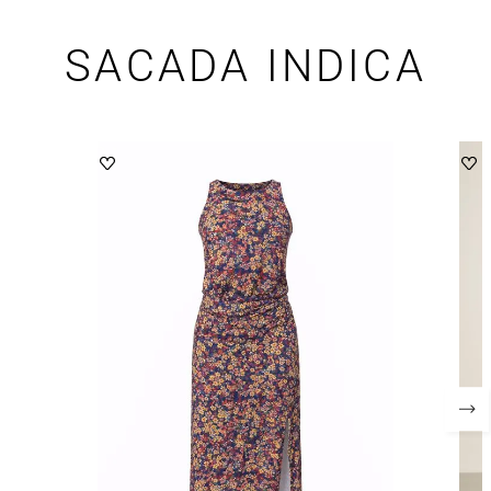
SACADA INDICA