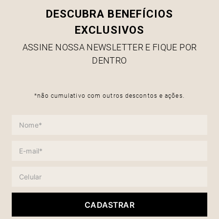
DESCUBRA BENEFÍCIOS
EXCLUSIVOS
ASSINE NOSSA NEWSLETTER E FIQUE POR
DENTRO
*não cumulativo com outros descontos e ações.
CADASTRAR