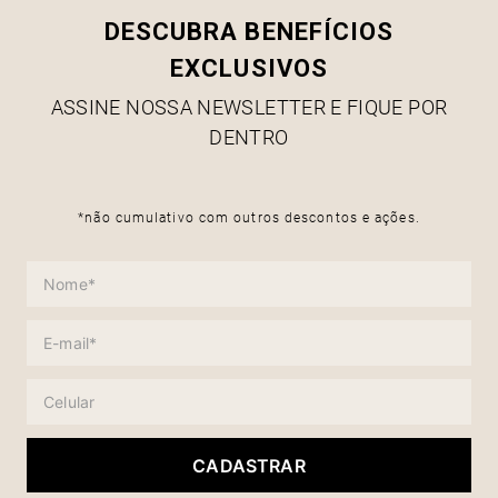
DESCUBRA BENEFÍCIOS
EXCLUSIVOS
ASSINE NOSSA NEWSLETTER E FIQUE POR
DENTRO
*não cumulativo com outros descontos e ações.
CADASTRAR