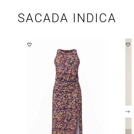
SACADA INDICA