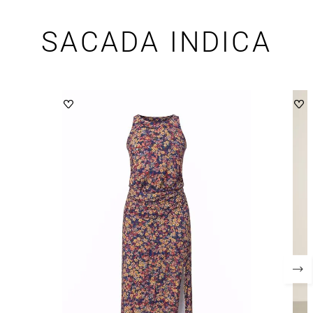
SACADA INDICA