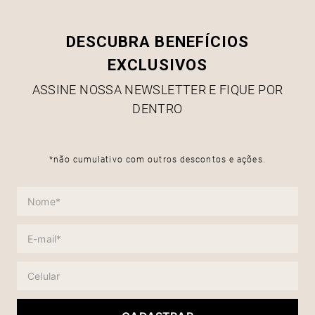
DESCUBRA BENEFÍCIOS
EXCLUSIVOS
ASSINE NOSSA NEWSLETTER E FIQUE POR
DENTRO
*não cumulativo com outros descontos e ações.