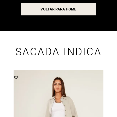
VOLTAR PARA HOME
SACADA INDICA