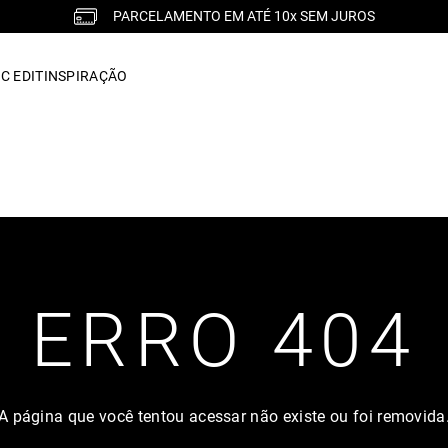
PARCELAMENTO EM ATÉ 10x SEM JUROS
C EDIT
INSPIRAÇÃO
ERRO 404
A página que você tentou acessar não existe ou foi removida