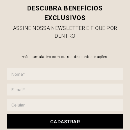
DESCUBRA BENEFÍCIOS
EXCLUSIVOS
ASSINE NOSSA NEWSLETTER E FIQUE POR
DENTRO
*não cumulativo com outros descontos e ações.
CADASTRAR