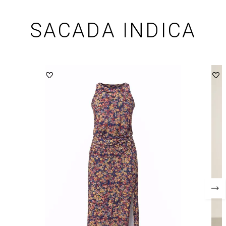
SACADA INDICA