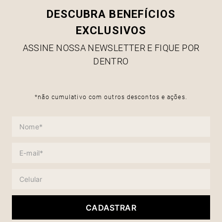
DESCUBRA BENEFÍCIOS
EXCLUSIVOS
ASSINE NOSSA NEWSLETTER E FIQUE POR
DENTRO
*não cumulativo com outros descontos e ações.
CADASTRAR