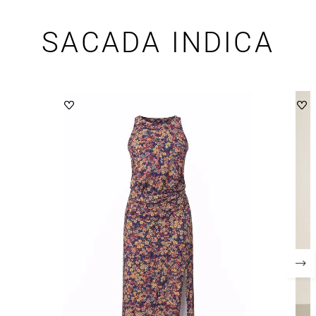
SACADA INDICA