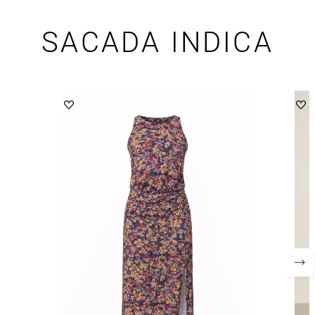
SACADA INDICA