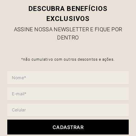
DESCUBRA BENEFÍCIOS
EXCLUSIVOS
ASSINE NOSSA NEWSLETTER E FIQUE POR
DENTRO
*não cumulativo com outros descontos e ações.
CADASTRAR