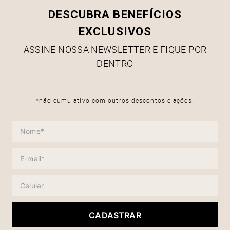
DESCUBRA BENEFÍCIOS
EXCLUSIVOS
ASSINE NOSSA NEWSLETTER E FIQUE POR
DENTRO
*não cumulativo com outros descontos e ações.
CADASTRAR