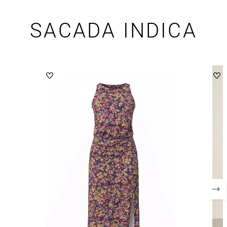
SACADA INDICA