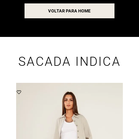
VOLTAR PARA HOME
SACADA INDICA