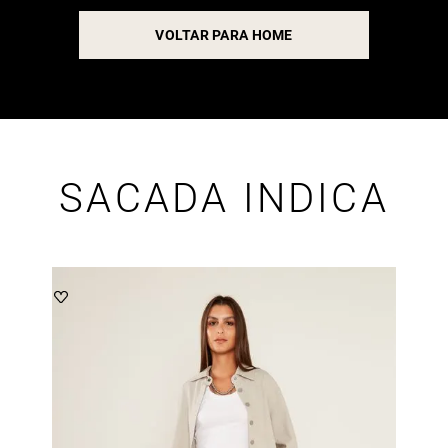
VOLTAR PARA HOME
SACADA INDICA