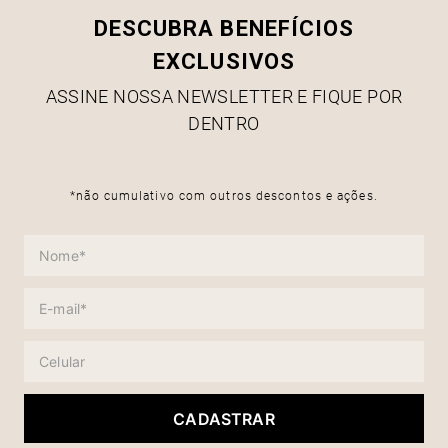
DESCUBRA BENEFÍCIOS
EXCLUSIVOS
ASSINE NOSSA NEWSLETTER E FIQUE POR
DENTRO
*não cumulativo com outros descontos e ações.
CADASTRAR