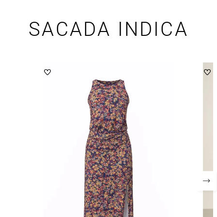
SACADA INDICA