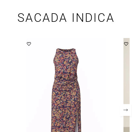
SACADA INDICA