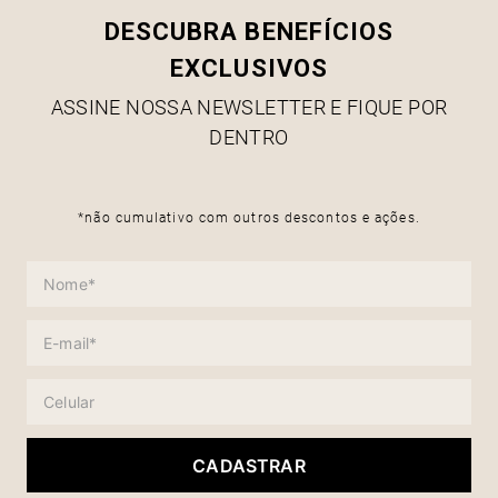
DESCUBRA BENEFÍCIOS
EXCLUSIVOS
ASSINE NOSSA NEWSLETTER E FIQUE POR
DENTRO
*não cumulativo com outros descontos e ações.
CADASTRAR