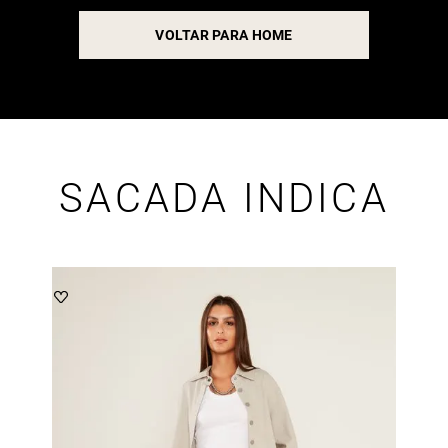
VOLTAR PARA HOME
SACADA INDICA