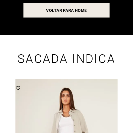
VOLTAR PARA HOME
SACADA INDICA