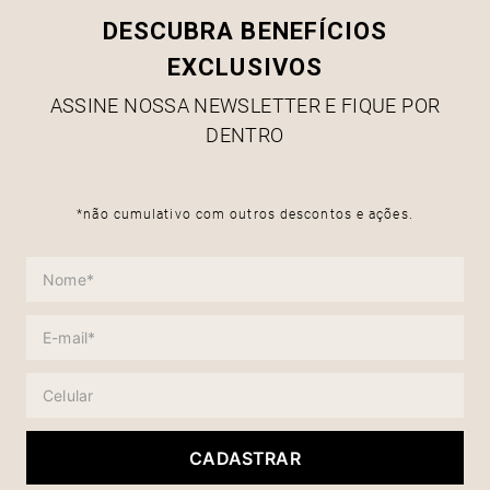
DESCUBRA BENEFÍCIOS
EXCLUSIVOS
ASSINE NOSSA NEWSLETTER E FIQUE POR
DENTRO
*não cumulativo com outros descontos e ações.
CADASTRAR