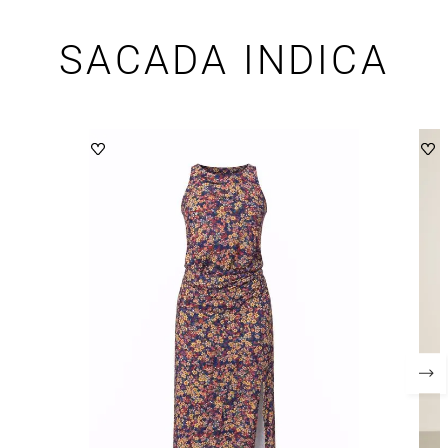
SACADA INDICA