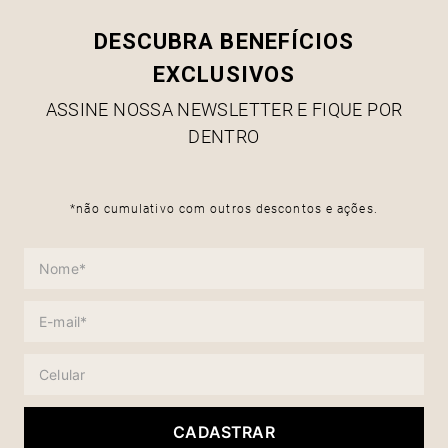
DESCUBRA BENEFÍCIOS
EXCLUSIVOS
ASSINE NOSSA NEWSLETTER E FIQUE POR
DENTRO
*não cumulativo com outros descontos e ações.
CADASTRAR