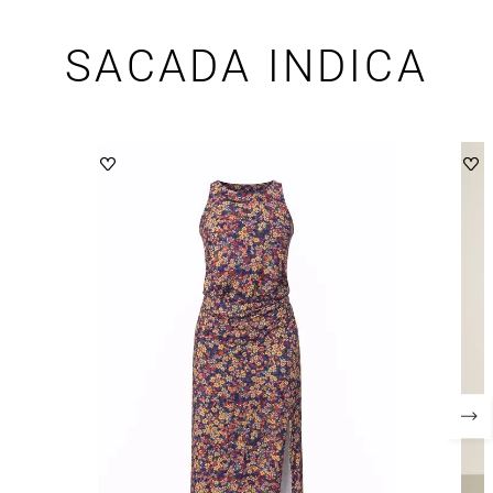
SACADA INDICA