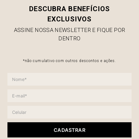
DESCUBRA BENEFÍCIOS
EXCLUSIVOS
ASSINE NOSSA NEWSLETTER E FIQUE POR
DENTRO
*não cumulativo com outros descontos e ações.
CADASTRAR