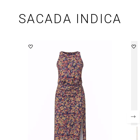
SACADA INDICA