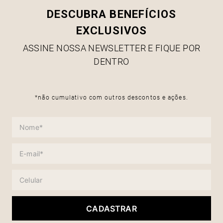
DESCUBRA BENEFÍCIOS
EXCLUSIVOS
ASSINE NOSSA NEWSLETTER E FIQUE POR
DENTRO
*não cumulativo com outros descontos e ações.
CADASTRAR