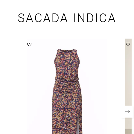
SACADA INDICA