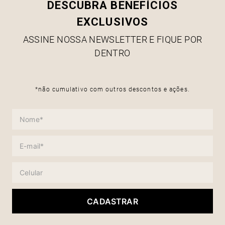
DESCUBRA BENEFÍCIOS
EXCLUSIVOS
ASSINE NOSSA NEWSLETTER E FIQUE POR
DENTRO
*não cumulativo com outros descontos e ações.
CADASTRAR