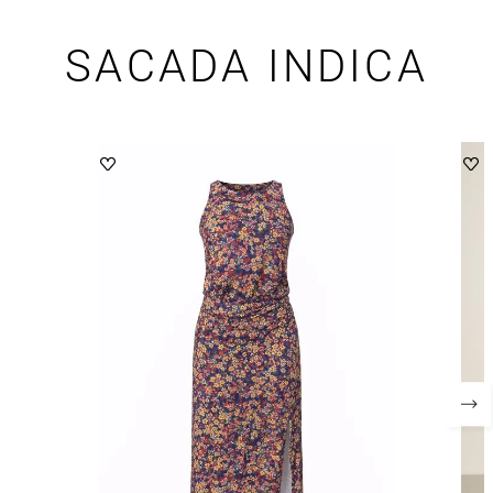
SACADA INDICA