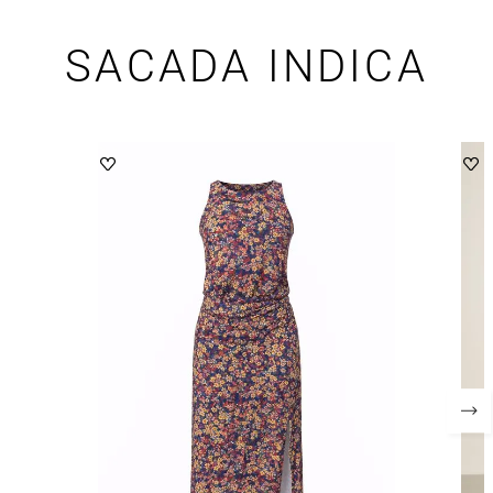
SACADA INDICA