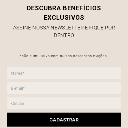
DESCUBRA BENEFÍCIOS
EXCLUSIVOS
ASSINE NOSSA NEWSLETTER E FIQUE POR
DENTRO
*não cumulativo com outros descontos e ações.
CADASTRAR