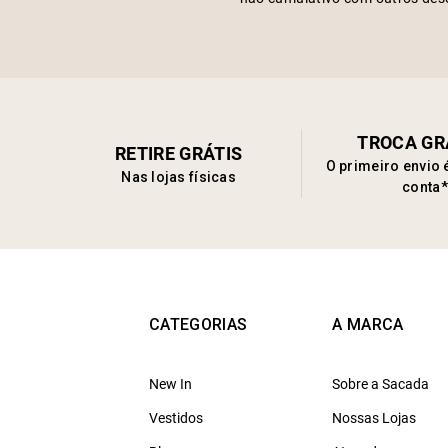
TROCA GR
RETIRE GRÁTIS
O primeiro envio 
Nas lojas físicas
conta*
CATEGORIAS
A MARCA
New In
Sobre a Sacada
Vestidos
Nossas Lojas