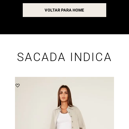
VOLTAR PARA HOME
SACADA INDICA